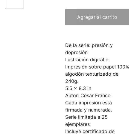
Agregar al carrito
De la serie: presión y
depresión
Ilustración digital e
Impresión sobre papel 100%
algodón texturizado de
240g.
5.5 x 8.3 in
Autor: Cesar Franco
Cada impresión está
firmada y numerada.
Serie limitada a 25
ejemplares
Incluye certificado de