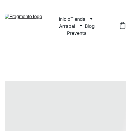
Inicio
Tienda
Arrabal
Blog
Preventa