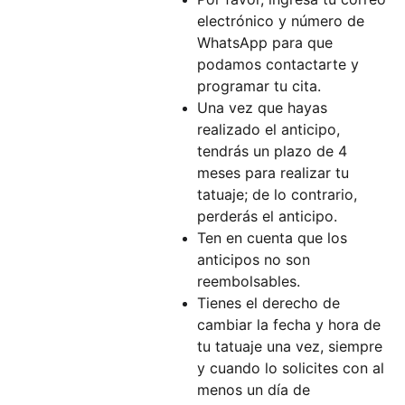
electrónico y número de
WhatsApp para que
podamos contactarte y
programar tu cita.
Una vez que hayas
realizado el anticipo,
tendrás un plazo de 4
meses para realizar tu
tatuaje; de lo contrario,
perderás el anticipo.
Ten en cuenta que los
anticipos no son
reembolsables.
Tienes el derecho de
cambiar la fecha y hora de
tu tatuaje una vez, siempre
y cuando lo solicites con al
menos un día de