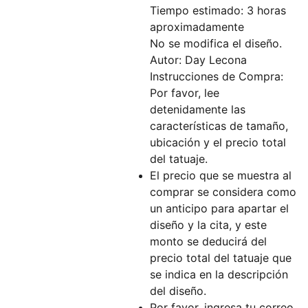
Tiempo estimado: 3 horas
aproximadamente
No se modifica el diseño.
Autor: Day Lecona
Instrucciones de Compra:
Por favor, lee
detenidamente las
características de tamaño,
ubicación y el precio total
del tatuaje.
El precio que se muestra al
comprar se considera como
un anticipo para apartar el
diseño y la cita, y este
monto se deducirá del
precio total del tatuaje que
se indica en la descripción
del diseño.
Por favor, ingresa tu correo