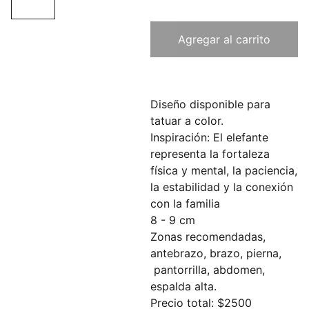
Agregar al carrito
Diseño disponible para
tatuar a color.
Inspiración: El elefante
representa la fortaleza
física y mental, la paciencia,
la estabilidad y la conexión
con la familia
8 - 9 cm
Zonas recomendadas,
antebrazo, brazo, pierna,
pantorrilla, abdomen,
espalda alta.
Precio total: $2500