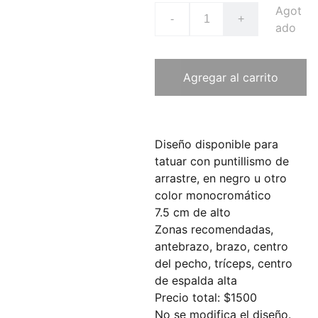
Agot
-
+
ado
Agregar al carrito
Diseño disponible para
tatuar con puntillismo de
arrastre, en negro u otro
color monocromático
7.5 cm de alto
Zonas recomendadas,
antebrazo, brazo, centro
del pecho, tríceps, centro
de espalda alta
Precio total: $1500
No se modifica el diseño.