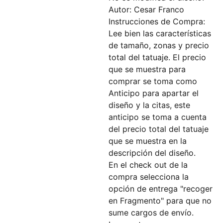
Autor: Cesar Franco
Instrucciones de Compra:
Lee bien las características
de tamaño, zonas y precio
total del tatuaje. El precio
que se muestra para
comprar se toma como
Anticipo para apartar el
diseño y la citas, este
anticipo se toma a cuenta
del precio total del tatuaje
que se muestra en la
descripción del diseño.
En el check out de la
compra selecciona la
opción de entrega "recoger
en Fragmento" para que no
sume cargos de envío.