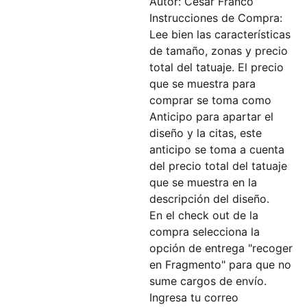
Autor: Cesar Franco
Instrucciones de Compra:
Lee bien las características
de tamaño, zonas y precio
total del tatuaje. El precio
que se muestra para
comprar se toma como
Anticipo para apartar el
diseño y la citas, este
anticipo se toma a cuenta
del precio total del tatuaje
que se muestra en la
descripción del diseño.
En el check out de la
compra selecciona la
opción de entrega "recoger
en Fragmento" para que no
sume cargos de envío.
Ingresa tu correo