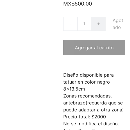
MX$500.00
Agot
-
+
ado
Agregar al carrito
Diseño disponible para
tatuar en color negro
8x13.5cm
Zonas recomendadas,
antebrazo(recuerda que se
puede adaptar a otra zona)
Precio total: $2000
No se modifica el diseño.