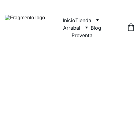
Inicio
Tienda
Arrabal
Blog
Preventa