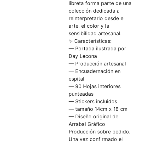
libreta forma parte de una
colección dedicada a
reinterpretarlo desde el
arte, el color y la
sensibilidad artesanal.
✨ Características:
— Portada ilustrada por
Day Lecona
— Producción artesanal
— Encuadernación en
espital
— 90 Hojas interiores
punteadas
— Stickers incluidos
— tamaño 14cm x 18 cm
— Diseño original de
Arrabal Gráfico
Producción sobre pedido.
Una vez confirmado el