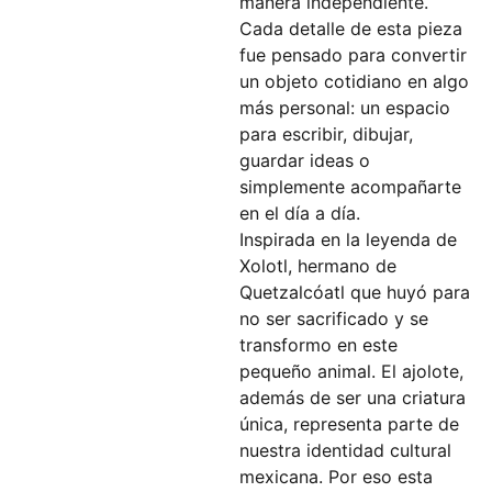
manera independiente.
Cada detalle de esta pieza
fue pensado para convertir
un objeto cotidiano en algo
más personal: un espacio
para escribir, dibujar,
guardar ideas o
simplemente acompañarte
en el día a día.
Inspirada en la leyenda de
Xolotl, hermano de
Quetzalcóatl que huyó para
no ser sacrificado y se
transformo en este
pequeño animal. El ajolote,
además de ser una criatura
única, representa parte de
nuestra identidad cultural
mexicana. Por eso esta