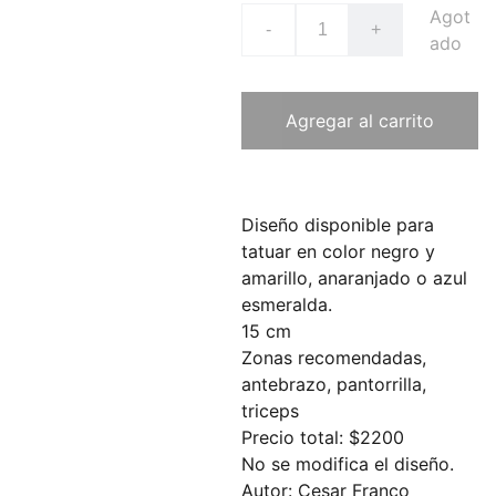
Agot
-
+
ado
Agregar al carrito
Diseño disponible para
tatuar en color negro y
amarillo, anaranjado o azul
esmeralda.
15 cm
Zonas recomendadas,
antebrazo, pantorrilla,
triceps
Precio total: $2200
No se modifica el diseño.
Autor: Cesar Franco