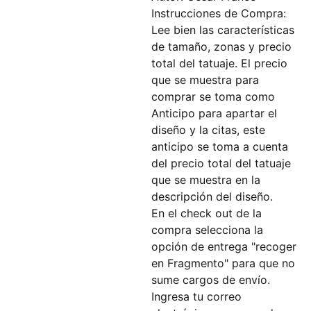
Instrucciones de Compra:
Lee bien las características
de tamaño, zonas y precio
total del tatuaje. El precio
que se muestra para
comprar se toma como
Anticipo para apartar el
diseño y la citas, este
anticipo se toma a cuenta
del precio total del tatuaje
que se muestra en la
descripción del diseño.
En el check out de la
compra selecciona la
opción de entrega "recoger
en Fragmento" para que no
sume cargos de envío.
Ingresa tu correo