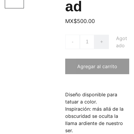
ad
MX$500.00
Agot
-
+
ado
Agregar al carrito
Diseño disponible para
tatuar a color.
Inspiración: más allá de la
obscuridad se oculta la
llama ardiente de nuestro
ser.