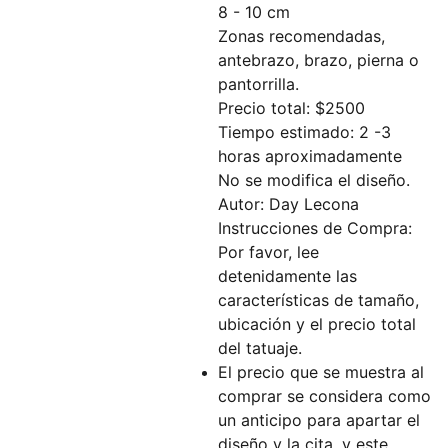
8 - 10 cm
Zonas recomendadas,
antebrazo, brazo, pierna o
pantorrilla.
Precio total: $2500
Tiempo estimado: 2 -3
horas aproximadamente
No se modifica el diseño.
Autor: Day Lecona
Instrucciones de Compra:
Por favor, lee
detenidamente las
características de tamaño,
ubicación y el precio total
del tatuaje.
El precio que se muestra al
comprar se considera como
un anticipo para apartar el
diseño y la cita, y este