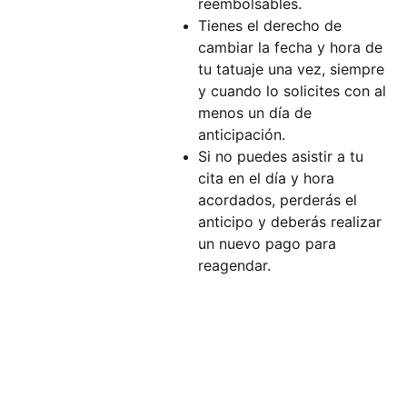
reembolsables.
Tienes el derecho de
cambiar la fecha y hora de
tu tatuaje una vez, siempre
y cuando lo solicites con al
menos un día de
anticipación.
Si no puedes asistir a tu
cita en el día y hora
acordados, perderás el
anticipo y deberás realizar
un nuevo pago para
reagendar.