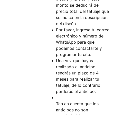
monto se deducirá del
precio total del tatuaje que
se indica en la descripción
del diseño.
Por favor, ingresa tu correo
electrónico y número de
WhatsApp para que
podamos contactarte y
programar tu cita.
Una vez que hayas
realizado el anticipo,
tendrás un plazo de 4
meses para realizar tu
tatuaje; de lo contrario,
perderás el anticipo.
Ten en cuenta que los
anticipos no son