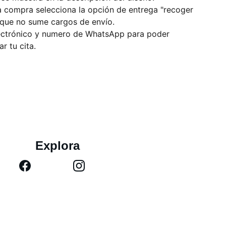
la compra selecciona la opción de entrega "recoger
que no sume cargos de envío.
lectrónico y numero de WhatsApp para poder
r tu cita.
Explora