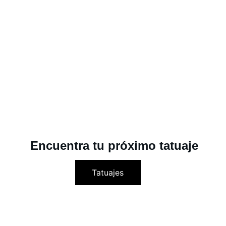
Encuentra tu próximo tatuaje
Tatuajes