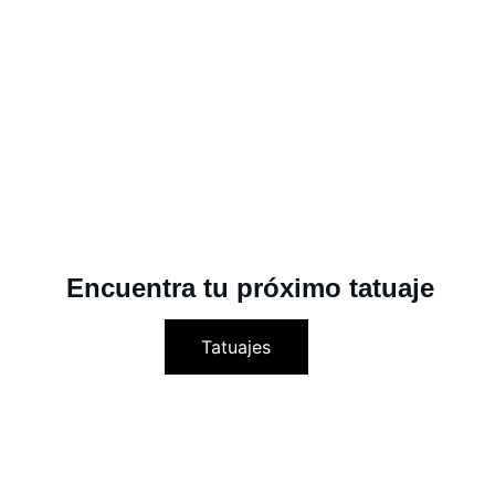
Encuentra tu próximo tatuaje
Tatuajes