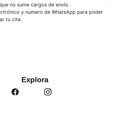
que no sume cargos de envío.
lectrónico y numero de WhatsApp para poder
r tu cita.
Explora