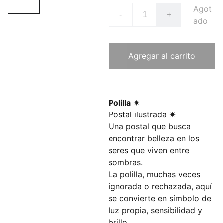
Agot
-
+
ado
Agregar al carrito
Polilla
✷
Postal ilustrada ✷
Una postal que busca
encontrar belleza en los
seres que viven entre
sombras.
La polilla, muchas veces
ignorada o rechazada, aquí
se convierte en símbolo de
luz propia, sensibilidad y
brillo.