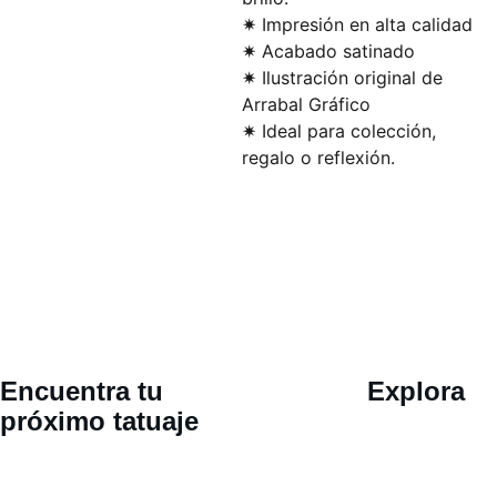
✷ Impresión en alta calidad
✷ Acabado satinado
✷ Ilustración original de
Arrabal Gráfico
✷ Ideal para colección,
regalo o reflexión.
Ubicació
Encuentra tu 
Explora
n 
próximo tatuaje