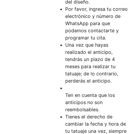
del diseño.
Por favor, ingresa tu correo
electrónico y número de
WhatsApp para que
podamos contactarte y
programar tu cita.
Una vez que hayas
realizado el anticipo,
tendrás un plazo de 4
meses para realizar tu
tatuaje; de lo contrario,
perderás el anticipo.
Ten en cuenta que los
anticipos no son
reembolsables.
Tienes el derecho de
cambiar la fecha y hora de
tu tatuaje una vez, siempre