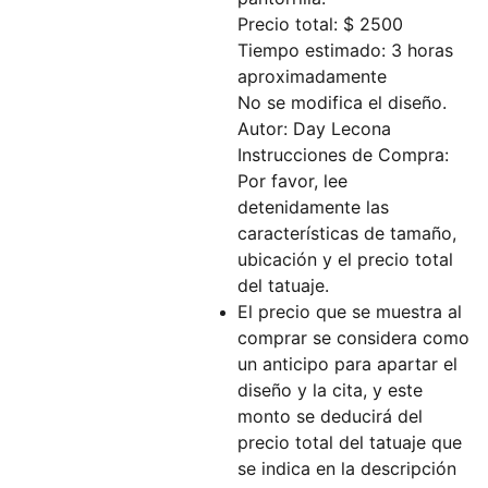
Precio total: $ 2500
Tiempo estimado: 3 horas
aproximadamente
No se modifica el diseño.
Autor: Day Lecona
Instrucciones de Compra:
Por favor, lee
detenidamente las
características de tamaño,
ubicación y el precio total
del tatuaje.
El precio que se muestra al
comprar se considera como
un anticipo para apartar el
diseño y la cita, y este
monto se deducirá del
precio total del tatuaje que
se indica en la descripción