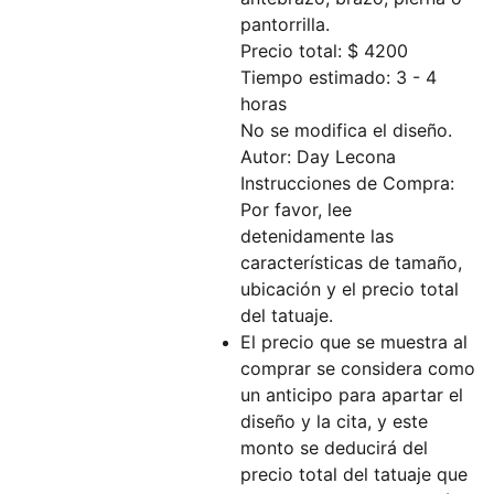
pantorrilla.
Precio total: $ 4200
Tiempo estimado: 3 - 4
horas
No se modifica el diseño.
Autor: Day Lecona
Instrucciones de Compra:
Por favor, lee
detenidamente las
características de tamaño,
ubicación y el precio total
del tatuaje.
El precio que se muestra al
comprar se considera como
un anticipo para apartar el
diseño y la cita, y este
monto se deducirá del
precio total del tatuaje que