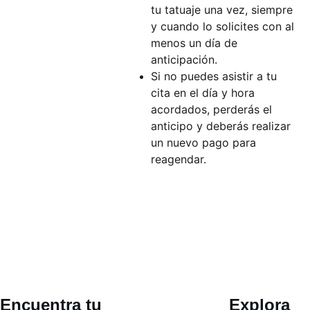
tu tatuaje una vez, siempre
y cuando lo solicites con al
menos un día de
anticipación.
Si no puedes asistir a tu
cita en el día y hora
acordados, perderás el
anticipo y deberás realizar
un nuevo pago para
reagendar.
Ubicació
Encuentra tu 
Explora