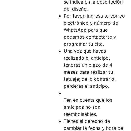
se indica en la descripción
del diseño.
Por favor, ingresa tu correo
electrónico y número de
WhatsApp para que
podamos contactarte y
programar tu cita.
Una vez que hayas
realizado el anticipo,
tendrás un plazo de 4
meses para realizar tu
tatuaje; de lo contrario,
perderás el anticipo.
Ten en cuenta que los
anticipos no son
reembolsables.
Tienes el derecho de
cambiar la fecha y hora de